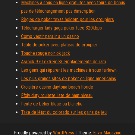
Machines à sous en ligne gratuites avec tours de bonus
pas de téléchargement pas dinscription
Règles de poker texas holdem pour les croupiers
Télécharger lady gaga poker face 320kbps
Como vestir para ir a un casino
Table de poker avec plateau de croupier
Touche rouge noir ok jack
Asrock 970 extreme3 ​​emplacements de ram
Les gens qui réparent les machines à sous fairlawn
Les plus grands sites de poker en ligne américains
Croisière casino daytona beach floride
Ffxiv duty roulette liste de haut niveau
Fente de bélier bleue ou blanche
Taxe de létat du colorado sur les gains de jeu
Proudly powered by
WordPress
|
Theme:
Envo Magazine