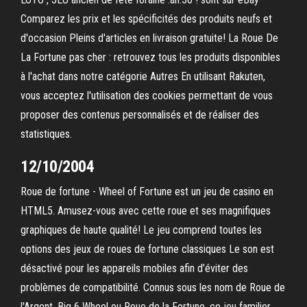
Comparez les prix et les spécificités des produits neufs et
d'occasion Pleins d'articles en livraison gratuite! La Roue De
La Fortune pas cher : retrouvez tous les produits disponibles
à l'achat dans notre catégorie Autres En utilisant Rakuten,
vous acceptez l'utilisation des cookies permettant de vous
proposer des contenus personnalisés et de réaliser des
statistiques.
12/10/2004
Roue de fortune - Wheel of Fortune est un jeu de casino en
HTML5. Amusez-vous avec cette roue et ses magnifiques
graphiques de haute qualité! Le jeu comprend toutes les
options des jeux de roues de fortune classiques Le son est
désactivé pour les appareils mobiles afin d’éviter des
problèmes de compatibilité. Connus sous les nom de Roue de
l'Argent, Big 6 Wheel ou Roue de la Fortune, ce jeu familier