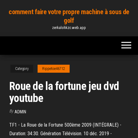
Skip
comment faire votre propre machine à sous de
to
golf
the
zerkalohkzc.web.app
content
Category
Rippetoe46712
Roue de la fortune jeu dvd
youtube
By
ADMIN
TF1 - La Roue de la Fortune 500ème 2009 (INTÉGRALE) -
Duration: 34:30. Génération Télévision. 10 déc. 2019 -