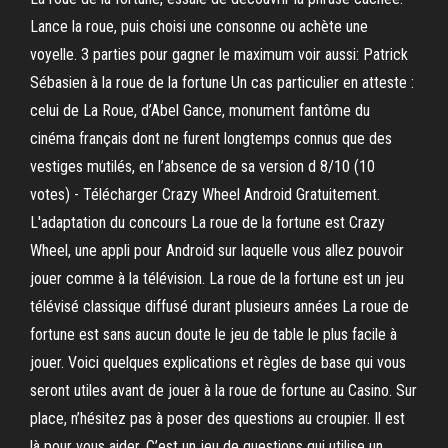
Lance la roue, puis choisi une consonne ou achète une
voyelle. 3 parties pour gagner le maximum voir aussi: Patrick
Sébasien à la roue de la fortune Un cas particulier en atteste :
celui de La Roue, d’Abel Gance, monument fantôme du
cinéma français dont ne furent longtemps connus que des
vestiges mutilés, en l’absence de sa version d 8/10 (10
votes) - Télécharger Crazy Wheel Android Gratuitement.
L'adaptation du concours La roue de la fortune est Crazy
Wheel, une appli pour Android sur laquelle vous allez pouvoir
jouer comme à la télévision. La roue de la fortune est un jeu
télévisé classique diffusé durant plusieurs années La roue de
fortune est sans aucun doute le jeu de table le plus facile à
jouer. Voici quelques explications et règles de base qui vous
seront utiles avant de jouer à la roue de fortune au Casino. Sur
place, n’hésitez pas à poser des questions au croupier. Il est
là pour vous aider. C’est un jeu de questions qui utilise un