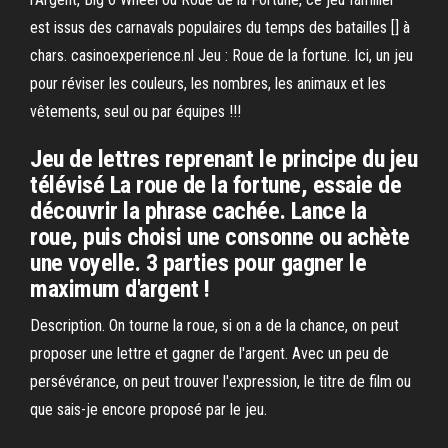
est issus des carnavals populaires du temps des batailles [] à
chars. casinoexperience.nl Jeu : Roue de la fortune. Ici, un jeu
pour réviser les couleurs, les nombres, les animaux et les
vêtements, seul ou par équipes !!!
Jeu de lettres reprenant le principe du jeu
télévisé La roue de la fortune, essaie de
découvrir la phrase cachée. Lance la
roue, puis choisi une consonne ou achète
une voyelle. 3 parties pour gagner le
maximum d'argent !
Description. On tourne la roue, si on a de la chance, on peut
proposer une lettre et gagner de l'argent. Avec un peu de
persévérance, on peut trouver l'expression, le titre de film ou
que sais-je encore proposé par le jeu.