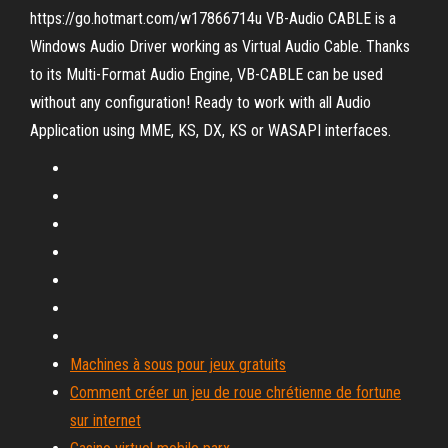
https://go.hotmart.com/w17866714u VB-Audio CABLE is a
Windows Audio Driver working as Virtual Audio Cable. Thanks
to its Multi-Format Audio Engine, VB-CABLE can be used
without any configuration! Ready to work with all Audio
Application using MME, KS, DX, KS or WASAPI interfaces.
Machines à sous pour jeux gratuits
Comment créer un jeu de roue chrétienne de fortune
sur internet